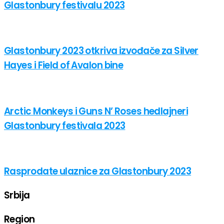
Glastonbury festivalu 2023
Glastonbury 2023 otkriva izvođače za Silver
Hayes i Field of Avalon bine
Arctic Monkeys i Guns N’ Roses hedlajneri
Glastonbury festivala 2023
Rasprodate ulaznice za Glastonbury 2023
Srbija
Region