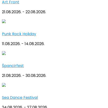
Art Front
21.08.2026. - 22.08.2026.
Punk Rock Holiday
11.08.2026. - 14.08.2026.
Špancirfest
21.08.2026. - 30.08.2026.
Sea Dance Festival
24.08.2026. - 27.08.2026.