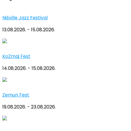
Nišville Jazz Festival
13.08.2026. - 15.08.2026.
KoZmaj Fest
14.08.2026. - 15.08.2026.
Zemun Fest
19.08.2026. - 23.08.2026.