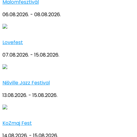
Malomfesztivál
06.08.2026. - 08.08.2026.
Lovefest
07.08.2026. - 15.08.2026.
Nišville Jazz Festival
13.08.2026. - 15.08.2026.
KoZmaj Fest
14.08.2026. - 15.08.2026.