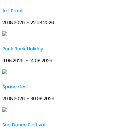
Art Front
21.08.2026. - 22.08.2026.
Punk Rock Holiday
11.08.2026. - 14.08.2026.
Špancirfest
21.08.2026. - 30.08.2026.
Sea Dance Festival