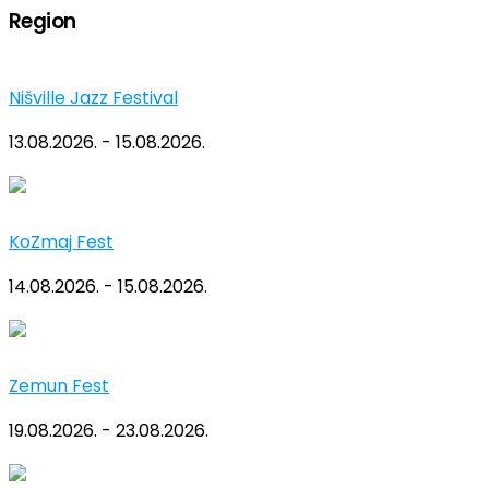
Region
Nišville Jazz Festival
13.08.2026. - 15.08.2026.
KoZmaj Fest
14.08.2026. - 15.08.2026.
Zemun Fest
19.08.2026. - 23.08.2026.