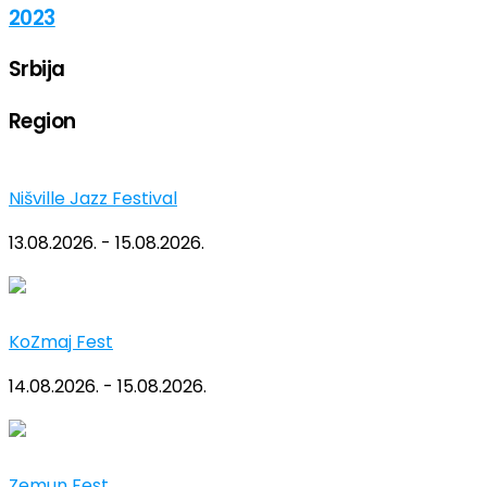
2023
Srbija
Region
Nišville Jazz Festival
13.08.2026. - 15.08.2026.
KoZmaj Fest
14.08.2026. - 15.08.2026.
Zemun Fest