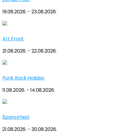
19.08.2026. - 23.08.2026.
Art Front
21.08.2026. - 22.08.2026.
Punk Rock Holiday
11.08.2026. - 14.08.2026.
Špancirfest
21.08.2026. - 30.08.2026.