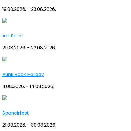
19.08.2026. - 23.08.2026.
Art Front
21.08.2026. - 22.08.2026.
Punk Rock Holiday
11.08.2026. - 14.08.2026.
Špancirfest
21.08.2026. - 30.08.2026.