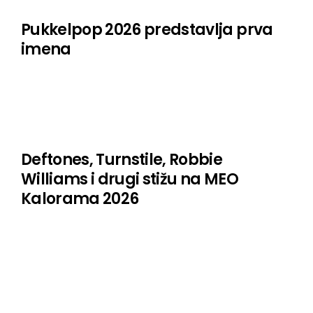
Pukkelpop 2026 predstavlja prva
imena
Deftones, Turnstile, Robbie
Williams i drugi stižu na MEO
Kalorama 2026